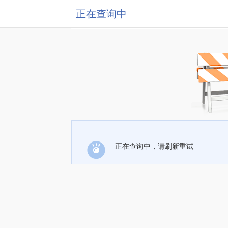
正在查询中
正在查询中，请刷新重试