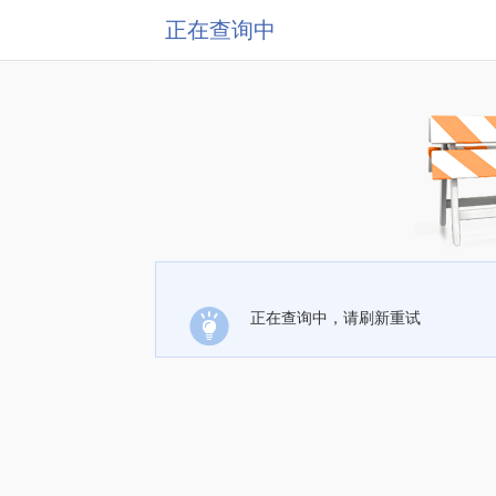
正在查询中
正在查询中，请刷新重试