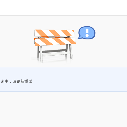
查询中，请刷新重试