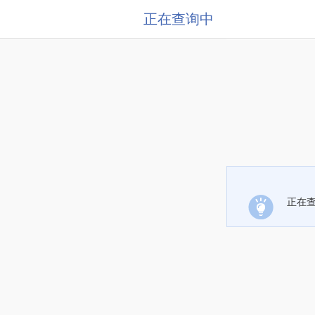
正在查询中
正在