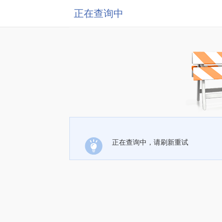
正在查询中
正在查询中，请刷新重试