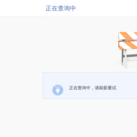
正在查询中
正在查询中，请刷新重试